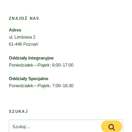
ZNAJDŹ NAS
Adres
ul. Limbowa 2
61-446 Poznań
Oddziały Integracyjne
Poniedziałek—Piątek: 6:00–17:00
Oddziały Specjalne
Poniedziałek—Piątek: 7:00–16:30
SZUKAJ
Szukaj:
Szukaj